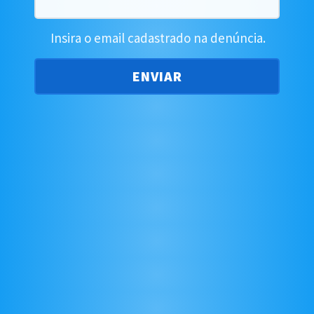
Insira o email cadastrado na denúncia.
ENVIAR